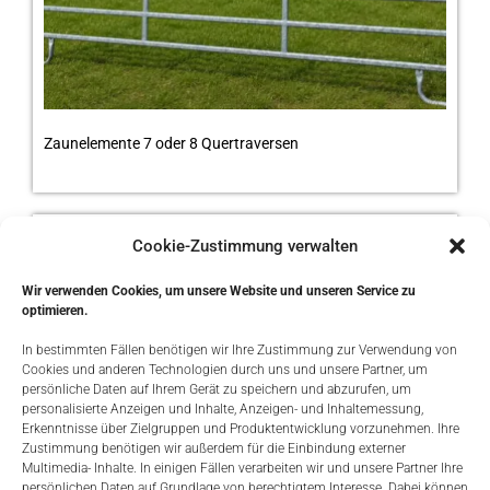
Zaunelemente 7 oder 8 Quertraversen
Cookie-Zustimmung verwalten
Wir verwenden Cookies, um unsere Website und unseren Service zu
optimieren.
In bestimmten Fällen benötigen wir Ihre Zustimmung zur Verwendung von
Cookies und anderen Technologien durch uns und unsere Partner, um
persönliche Daten auf Ihrem Gerät zu speichern und abzurufen, um
personalisierte Anzeigen und Inhalte, Anzeigen- und Inhaltemessung,
Erkenntnisse über Zielgruppen und Produktentwicklung vorzunehmen. Ihre
Zustimmung benötigen wir außerdem für die Einbindung externer
Multimedia- Inhalte. In einigen Fällen verarbeiten wir und unsere Partner Ihre
persönlichen Daten auf Grundlage von berechtigtem Interesse. Dabei können