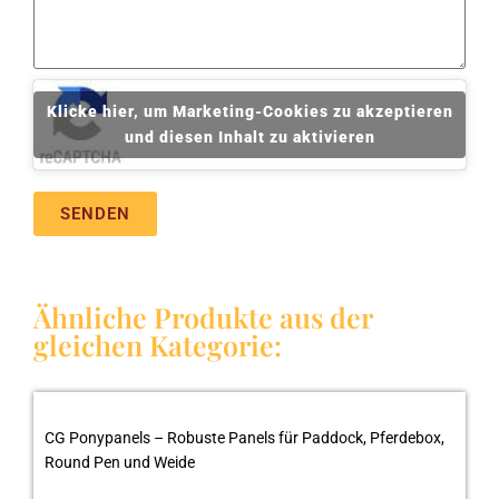
Klicke hier, um Marketing-Cookies zu akzeptieren
und diesen Inhalt zu aktivieren
SENDEN
Ähnliche Produkte aus der
gleichen Kategorie:
CG Ponypanels – Robuste Panels für Paddock, Pferdebox,
Round Pen und Weide