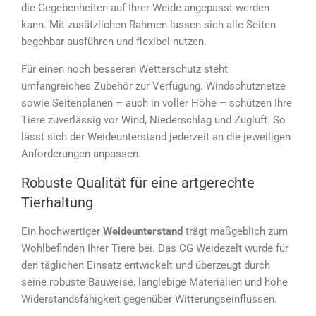
die Gegebenheiten auf Ihrer Weide angepasst werden
kann. Mit zusätzlichen Rahmen lassen sich alle Seiten
begehbar ausführen und flexibel nutzen.
Für einen noch besseren Wetterschutz steht
umfangreiches Zubehör zur Verfügung. Windschutznetze
sowie Seitenplanen – auch in voller Höhe – schützen Ihre
Tiere zuverlässig vor Wind, Niederschlag und Zugluft. So
lässt sich der Weideunterstand jederzeit an die jeweiligen
Anforderungen anpassen.
Robuste Qualität für eine artgerechte
Tierhaltung
Ein hochwertiger
Weideunterstand
trägt maßgeblich zum
Wohlbefinden Ihrer Tiere bei. Das CG Weidezelt wurde für
den täglichen Einsatz entwickelt und überzeugt durch
seine robuste Bauweise, langlebige Materialien und hohe
Widerstandsfähigkeit gegenüber Witterungseinflüssen.