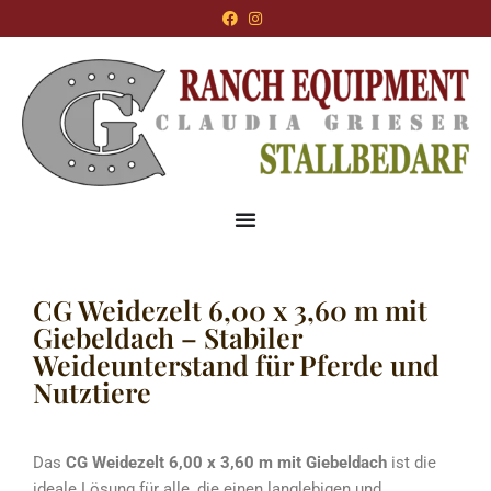
CG Weidezelt 6,00 x 3,60 m mit
Giebeldach – Stabiler
Weideunterstand für Pferde und
Nutztiere
Das
CG Weidezelt 6,00 x 3,60 m mit Giebeldach
ist die
ideale Lösung für alle, die einen langlebigen und