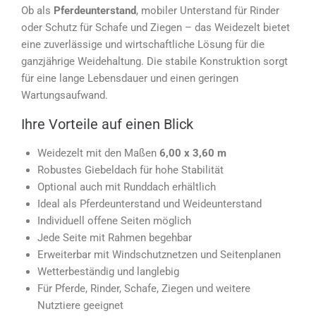
Ob als
Pferdeunterstand
, mobiler Unterstand für Rinder
oder Schutz für Schafe und Ziegen – das Weidezelt bietet
eine zuverlässige und wirtschaftliche Lösung für die
ganzjährige Weidehaltung. Die stabile Konstruktion sorgt
für eine lange Lebensdauer und einen geringen
Wartungsaufwand.
Ihre Vorteile auf einen Blick
Weidezelt mit den Maßen
6,00 x 3,60 m
Robustes Giebeldach für hohe Stabilität
Optional auch mit Runddach erhältlich
Ideal als Pferdeunterstand und Weideunterstand
Individuell offene Seiten möglich
Jede Seite mit Rahmen begehbar
Erweiterbar mit Windschutznetzen und Seitenplanen
Wetterbeständig und langlebig
Für Pferde, Rinder, Schafe, Ziegen und weitere
Nutztiere geeignet