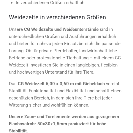
In verschiedenen Größen erhältlich
Weidezelte in verschiedenen Größen
Unsere
CG Weidezelte und Weideunterstände
sind in
unterschiedlichen Größen und Ausführungen erhältlich
und bieten für nahezu jeden Einsatzbereich die passende
Lösung. Ob für private Pferdehalter, landwirtschaftliche
Betriebe oder professionelle Tierhaltung – mit einem CG
Weidezelt investieren Sie in einen langlebigen, flexiblen
und hochwertigen Unterstand für Ihre Tiere.
Das
CG Weidezelt 6,00 x 3,60 m mit Giebeldach
vereint
Stabilität, Funktionalität und Flexibilität und schafft einen
geschützten Bereich, in dem sich Ihre Tiere bei jeder
Witterung sicher und wohlfühlen können.
Unsere Zaun- und Torelemente werden aus gezogenem
Flachovalrohr 50x30x1,5mm produziert für hohe
Stabilität.