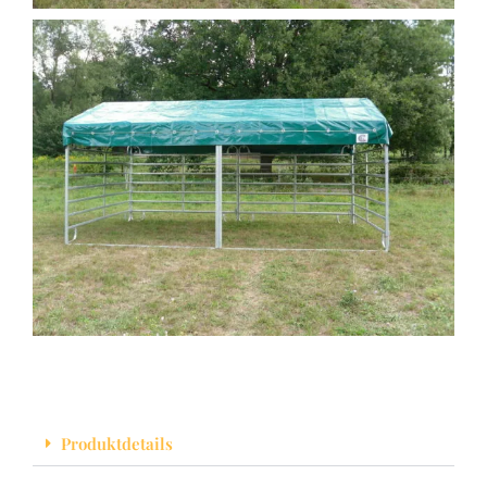
Produktdetails