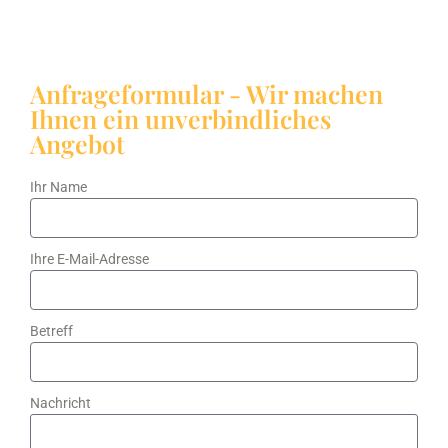
Anfrageformular - Wir machen
Ihnen ein unverbindliches
Angebot
Ihr Name
Ihre E-Mail-Adresse
Betreff
Nachricht