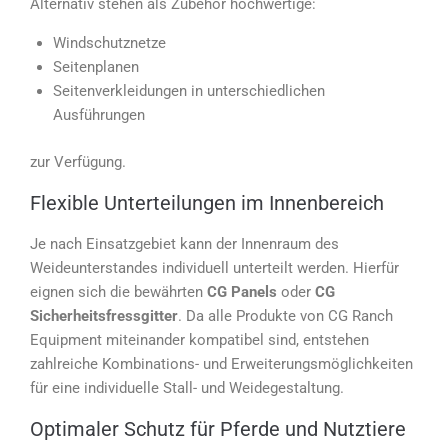
Alternativ stehen als Zubehör hochwertige:
Windschutznetze
Seitenplanen
Seitenverkleidungen in unterschiedlichen
Ausführungen
zur Verfügung.
Flexible Unterteilungen im Innenbereich
Je nach Einsatzgebiet kann der Innenraum des
Weideunterstandes individuell unterteilt werden. Hierfür
eignen sich die bewährten
CG Panels
oder
CG
Sicherheitsfressgitter
. Da alle Produkte von CG Ranch
Equipment miteinander kompatibel sind, entstehen
zahlreiche Kombinations- und Erweiterungsmöglichkeiten
für eine individuelle Stall- und Weidegestaltung.
Optimaler Schutz für Pferde und Nutztiere