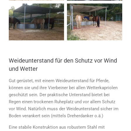
Weideunterstand für den Schutz vor Wind
und Wetter
Gut gerüstet, mit einem Weideunterstand für Pferde,
können sie und ihre Vierbeiner bei allen Wetterkapriolen
geschützt sein. Der praktische Unterstand bietet bei
Regen einen trockenen Ruheplatz und vor allem Schutz
vor Wind. Natürlich muss der Weideunterstand sicher im
Boden verankert sein (mittels Dreherdanker o.ä.)
Eine stabile Konstruktion aus robustem Stahl mit