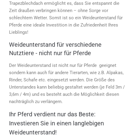
Trapezblechdach ermöglicht es, dass Sie entspannt die
Zeit draußen verbringen können – ohne Sorge vor
schlechtem Wetter. Somit ist so ein Weideunterstand für
Pferde eine ideale Investition in die Zufriedenheit Ihres
Lieblings!
Weideunterstand für verschiedene
Nutztiere - nicht nur für Pferde
Der Weideunterstand ist nicht nur für Pferde geeignet
sondern kann auch für andere Tierarten, wie z.B. Alpakas,
Rinder, Schafe etc. eingesetzt werden. Die Größe des
Unterstandes kann beliebig gestaltet werden (je Feld 3m /
3,6m / 4m) und es besteht auch die Möglichkeit diesen
nachträglich zu verlängern.
Ihr Pferd verdient nur das Beste:
Investieren Sie in einen langlebigen
Weideunterstand!