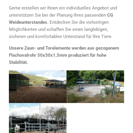
Gerne erstellen wir Ihnen ein individuelles Angebot und
unterstützen Sie bei der Planung Ihres passenden
CG
Weideunterstandes
. Entdecken Sie die vielseitigen
Möglichkeiten und schaffen Sie einen langlebigen,
sicheren und komfortablen Unterstand für Ihre Tiere.
Unsere Zaun- und Torelemente werden aus gezogenem
Flachovalrohr 50x30x1,5mm produziert für hohe
Stabilität.