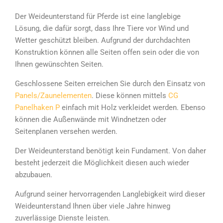
Der Weideunterstand für Pferde ist eine langlebige
Lösung, die dafür sorgt, dass Ihre Tiere vor Wind und
Wetter geschützt bleiben. Aufgrund der durchdachten
Konstruktion können alle Seiten offen sein oder die von
Ihnen gewünschten Seiten.
Geschlossene Seiten erreichen Sie durch den Einsatz von
Panels/Zaunelementen
. Diese können mittels
CG
Panelhaken P
einfach mit Holz verkleidet werden. Ebenso
können die Außenwände mit Windnetzen oder
Seitenplanen versehen werden.
Der Weideunterstand benötigt kein Fundament. Von daher
besteht jederzeit die Möglichkeit diesen auch wieder
abzubauen.
Aufgrund seiner hervorragenden Langlebigkeit wird dieser
Weideunterstand Ihnen über viele Jahre hinweg
zuverlässige Dienste leisten.