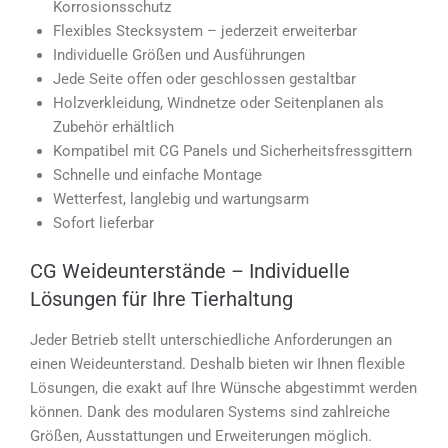
Korrosionsschutz
Flexibles Stecksystem – jederzeit erweiterbar
Individuelle Größen und Ausführungen
Jede Seite offen oder geschlossen gestaltbar
Holzverkleidung, Windnetze oder Seitenplanen als
Zubehör erhältlich
Kompatibel mit CG Panels und Sicherheitsfressgittern
Schnelle und einfache Montage
Wetterfest, langlebig und wartungsarm
Sofort lieferbar
CG Weideunterstände – Individuelle
Lösungen für Ihre Tierhaltung
Jeder Betrieb stellt unterschiedliche Anforderungen an
einen Weideunterstand. Deshalb bieten wir Ihnen flexible
Lösungen, die exakt auf Ihre Wünsche abgestimmt werden
können. Dank des modularen Systems sind zahlreiche
Größen, Ausstattungen und Erweiterungen möglich.