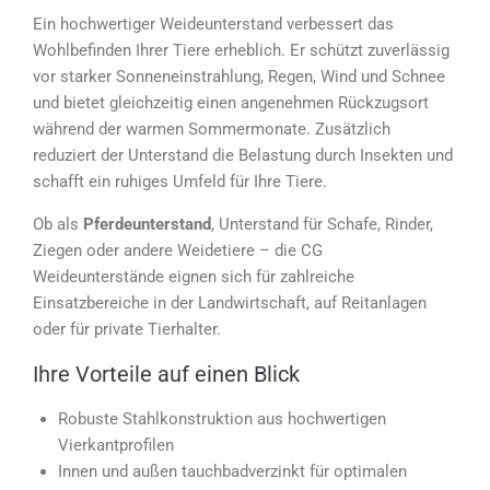
Ein hochwertiger Weideunterstand verbessert das
Wohlbefinden Ihrer Tiere erheblich. Er schützt zuverlässig
vor starker Sonneneinstrahlung, Regen, Wind und Schnee
und bietet gleichzeitig einen angenehmen Rückzugsort
während der warmen Sommermonate. Zusätzlich
reduziert der Unterstand die Belastung durch Insekten und
schafft ein ruhiges Umfeld für Ihre Tiere.
Ob als
Pferdeunterstand
, Unterstand für Schafe, Rinder,
Ziegen oder andere Weidetiere – die CG
Weideunterstände eignen sich für zahlreiche
Einsatzbereiche in der Landwirtschaft, auf Reitanlagen
oder für private Tierhalter.
Ihre Vorteile auf einen Blick
Robuste Stahlkonstruktion aus hochwertigen
Vierkantprofilen
Innen und außen tauchbadverzinkt für optimalen