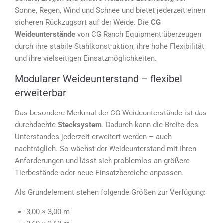
Sonne, Regen, Wind und Schnee und bietet jederzeit einen
sicheren Rückzugsort auf der Weide. Die
CG
Weideunterstände
von CG Ranch Equipment überzeugen
durch ihre stabile Stahlkonstruktion, ihre hohe Flexibilität
und ihre vielseitigen Einsatzmöglichkeiten.
Modularer Weideunterstand – flexibel
erweiterbar
Das besondere Merkmal der CG Weideunterstände ist das
durchdachte
Stecksystem
. Dadurch kann die Breite des
Unterstandes jederzeit erweitert werden – auch
nachträglich. So wächst der Weideunterstand mit Ihren
Anforderungen und lässt sich problemlos an größere
Tierbestände oder neue Einsatzbereiche anpassen.
Als Grundelement stehen folgende Größen zur Verfügung:
3,00 × 3,00 m