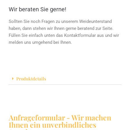
Wir beraten Sie gerne!
Sollten Sie noch Fragen zu unserem Weideunterstand
haben, dann stehen wir Ihnen gerne beratend zur Seite.
Füllen Sie einfach unten das Kontaktformular aus und wir
melden uns umgehend bei Ihnen.
Produktdetails
Anfrageformular - Wir machen
Ihnen ein unverbindliches