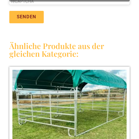
SENDEN
Ähnliche Produkte aus der
gleichen Kategorie: