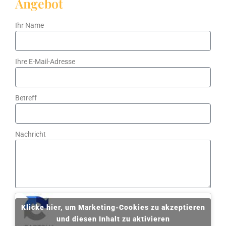
Angebot
Ihr Name
Ihre E-Mail-Adresse
Betreff
Nachricht
Klicke hier, um Marketing-Cookies zu akzeptieren
und diesen Inhalt zu aktivieren