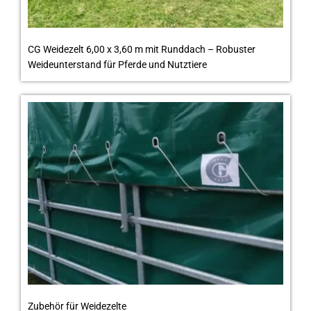
CG Weidezelt 6,00 x 3,60 m mit Runddach – Robuster
Weideunterstand für Pferde und Nutztiere
Zubehör für Weidezelte