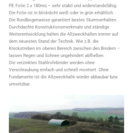
PE Folie 2 x 180mü – sehr stabil und widerstandsfähig.
Die Folie ist in blickdicht weiß oder in grün erhältlich.
Die Rundbogenweise garantiert bestes Sturmverhalten.
Durchdachte Konstruktionsmerkmale und ständige
Weiterentwicklung halten die Allzweckhallen immer auf
dem neuesten Stand der Technik. Wie z.B. die
Knickstreben im oberen Bereich zwischen den Bindern –
lassen Regen und Schnee ungehindert abfließen.
Die verzinkten Stahlrohrbinder werden ohne
Verschraubung einfach und schnell montiert. Ohne
Fundamente ist die Allzweckhalle wieder abbaubar bzw.
umsetzbar.