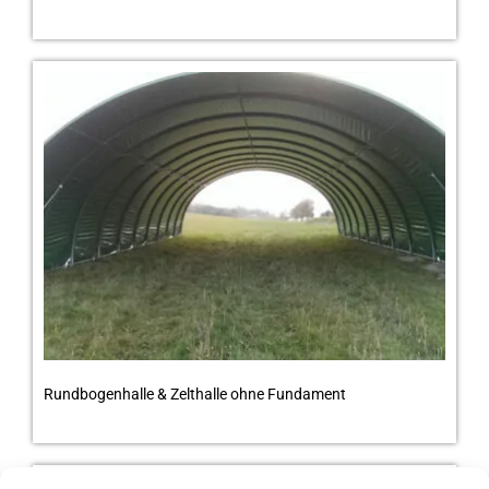
Rundbogenhalle & Zelthalle ohne Fundament