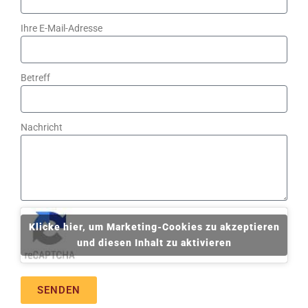
Ihre E-Mail-Adresse
Betreff
Nachricht
Klicke hier, um Marketing-Cookies zu akzeptieren
und diesen Inhalt zu aktivieren
SENDEN