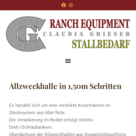
Allzweckhalle in 1,50m Schritten
Es handelt sich um eine verzinkte Konstruktion im
Stecksystem aus 60er Rohr.
Die Verankerung im Boden erfolgt mittels
Dreh-/Schraubankern.
Überdachung der Allzweckhallen aus Doppelschlauchfolie