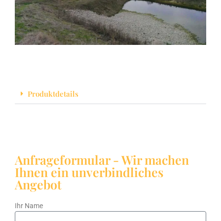
Produktdetails
Anfrageformular - Wir machen
Ihnen ein unverbindliches
Angebot
Ihr Name