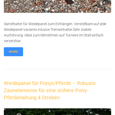
Sattelhalter für Weidepanel zum Einhängen. Verstellbare auf jede
Weidepanel-Variante.Inlusive Trensenhalter.Sehr stabile
Ausführung. Ideal zum Mitnehmen auf Turniere.Im Stall einfach
versetzbar.
MORE
Weidepanel für Ponys/Pferde – Robuste
Zaunelemente für eine sichere Pony-
Pferdehaltung 4 Streben