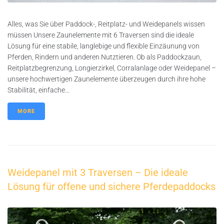
Alles, was Sie über Paddock-, Reitplatz- und Weidepanels wissen
müssen Unsere Zaunelemente mit 6 Traversen sind die ideale
Lösung für eine stabile, langlebige und flexible Einzäunung von
Pferden, Rindern und anderen Nutztieren. Ob als Paddockzaun,
Reitplatzbegrenzung, Longierzirkel, Corralanlage oder Weidepanel –
unsere hochwertigen Zaunelemente überzeugen durch ihre hohe
Stabilität, einfache...
MORE
Weidepanel mit 3 Traversen – Die ideale
Lösung für offene und sichere Pferdepaddocks