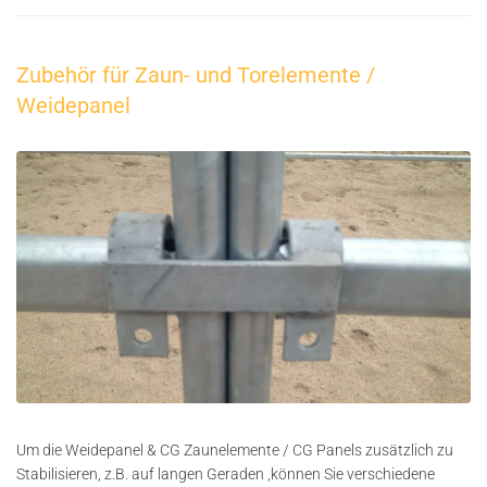
Zubehör für Zaun- und Torelemente /
Weidepanel
Um die Weidepanel & CG Zaunelemente / CG Panels zusätzlich zu
Stabilisieren, z.B. auf langen Geraden ,können Sie verschiedene