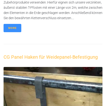
Zubehörprodukte verwenden :Hierfür eignen sich unsere verzinkten,
äußerst stabilen T-Pfosten mit einer Länge von 2m, welche zwischen
den Elementen in die Erde geschlagen werden. Anschließend können
Sie den bewährten Kettenverschluss einsetzen....
MORE
CG Panel Haken für Weidepanel-Befestigung