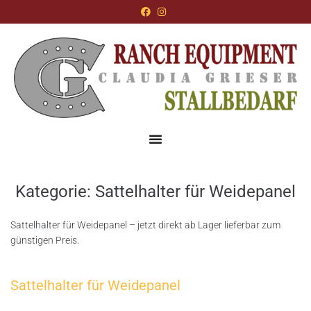
Kategorie:
Sattelhalter für Weidepanel
Sattelhalter für Weidepanel – jetzt direkt ab Lager lieferbar zum
günstigen Preis.
Sattelhalter für Weidepanel